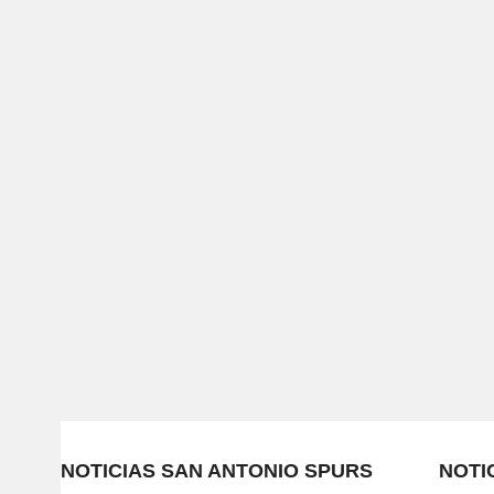
NOTICIAS SAN ANTONIO SPURS
NOTI