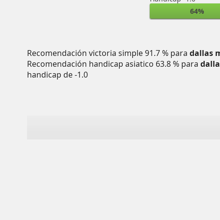
64%
Recomendación victoria simple 91.7 % para
dallas 
Recomendación handicap asiatico 63.8 % para
dall
handicap de -1.0