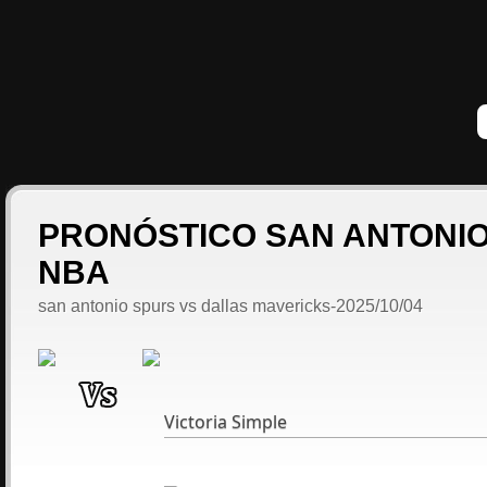
PRONÓSTICO SAN ANTONIO
NBA
san antonio spurs vs dallas mavericks-2025/10/04
Victoria Simple